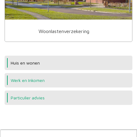
Woonlastenverzekering
Huis en wonen
Werk en Inkomen
Particulier advies