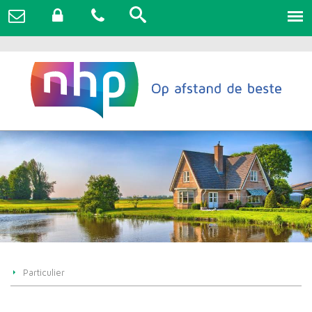
Particulier