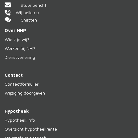
Stuur bericht
Wij bellen u
Chatten
Over NHP
Wie zijn wij?
Werken bij NHP
Dienstverlening
Contact
Contactformulier
Wijziging doorgeven
Hypotheek
Hypotheek info
Overzicht hypotheekrente
Maximale hypotheek