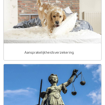
Aansprakelijkheidsverzekering