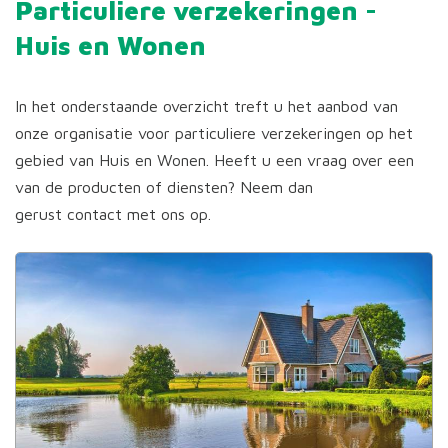
Particuliere verzekeringen -
Huis en Wonen
In het onderstaande overzicht treft u het aanbod van
onze organisatie voor particuliere verzekeringen op het
gebied van Huis en Wonen. Heeft u een vraag over een
van de producten of diensten? Neem dan
gerust contact met ons op.