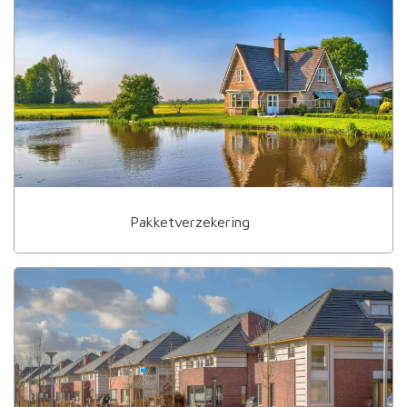
Pakketverzekering