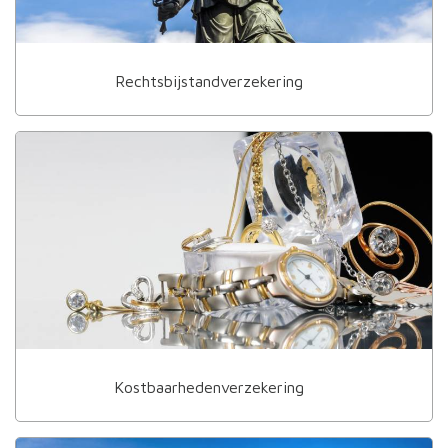
Rechtsbijstandverzekering
Kostbaarhedenverzekering