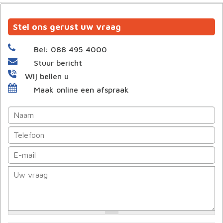
Stel ons gerust uw vraag
Bel: 088 495 4000
Stuur bericht
Wij bellen u
Maak online een afspraak