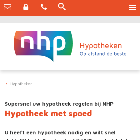
Hypotheken
Supersnel uw hypotheek regelen bij NHP
Hypotheek met spoed
U heeft een hypotheek nodig en wilt snel