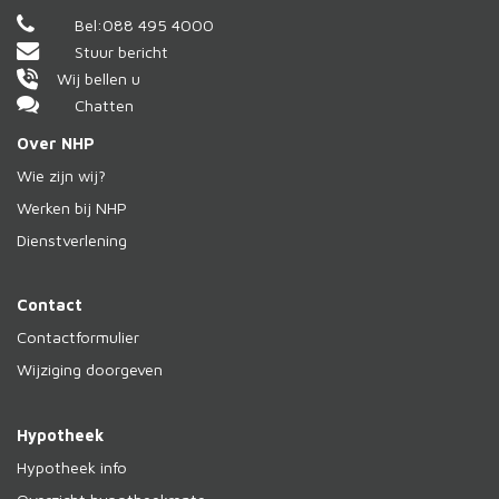
Bel:
088 495 4000
Stuur bericht
Wij bellen u
Chatten
Over NHP
Wie zijn wij?
Werken bij NHP
Dienstverlening
Contact
Contactformulier
Wijziging doorgeven
Hypotheek
Hypotheek info