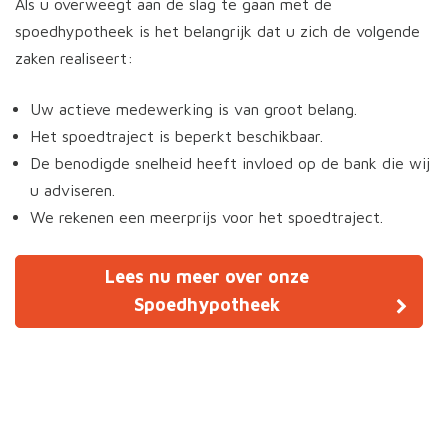
Als u overweegt aan de slag te gaan met de
spoedhypotheek is het belangrijk dat u zich de volgende
zaken realiseert:
Uw actieve medewerking is van groot belang.
Het spoedtraject is beperkt beschikbaar.
De benodigde snelheid heeft invloed op de bank die wij
u adviseren.
We rekenen een meerprijs voor het spoedtraject.
Lees nu meer over onze
Spoedhypotheek