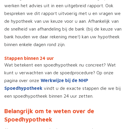
werken het advies uit in een uitgebreid rapport. Ook
bespreken we dit rapport uitvoerig met u en vragen we
de hypotheek van uw keuze voor u aan. Afhankelijk van
de snelheid van afhandeling bij de bank (bij de keuze van
bank houden we daar rekening mee!) kan uw hypotheek
binnen enkele dagen rond zijn.
Stappen binnen 24 uur
Wat betekent een spoedhypotheek nu concreet? Wat
kunt u verwachten van de spoedprocedure? Op onze
pagina over onze
Werkwijze bij de NHP
Spoedhypotheek
vindt u de exacte stappen die we bij
een spoedhypotheek binnen 24 uur zetten.
Belangrijk om te weten over de
Spoedhypotheek