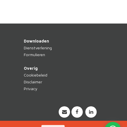
Downloaden
Dienstverlening
Formulieren
Overig
Cookiebeleid
Disclaimer
Privacy