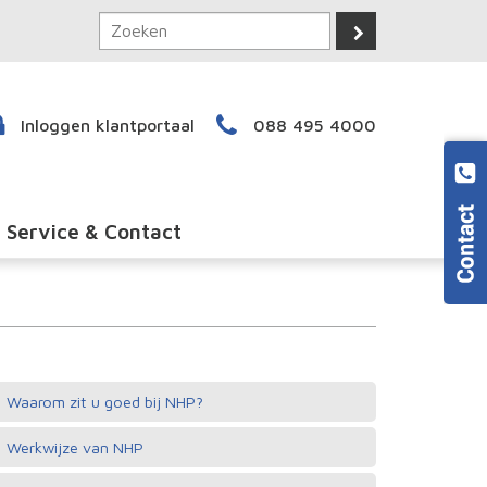
Inloggen klantportaal
088 495 4000
Service & Contact
Waarom zit u goed bij NHP?
Werkwijze van NHP