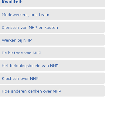
Kwaliteit
Medewerkers, ons team
Diensten van NHP en kosten
Werken bij NHP
De historie van NHP
Het beloningsbeleid van NHP
Klachten over NHP
Hoe anderen denken over NHP