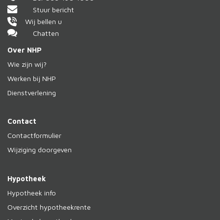
Stuur bericht
Wij bellen u
Chatten
Over NHP
Wie zijn wij?
Werken bij NHP
Dienstverlening
Contact
Contactformulier
Wijziging doorgeven
Hypotheek
Hypotheek info
Overzicht hypotheekrente