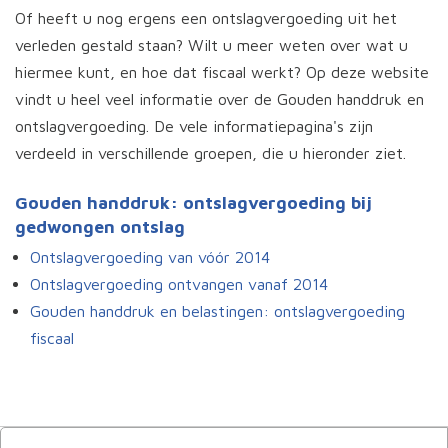
Of heeft u nog ergens een ontslagvergoeding uit het
verleden gestald staan? Wilt u meer weten over wat u
hiermee kunt, en hoe dat fiscaal werkt? Op deze website
vindt u heel veel informatie over de Gouden handdruk en
ontslagvergoeding. De vele informatiepagina's zijn
verdeeld in verschillende groepen, die u hieronder ziet.
Gouden handdruk: ontslagvergoeding bij
gedwongen ontslag
Ontslagvergoeding van vóór 2014
Ontslagvergoeding ontvangen vanaf 2014
Gouden handdruk en belastingen: ontslagvergoeding
fiscaal