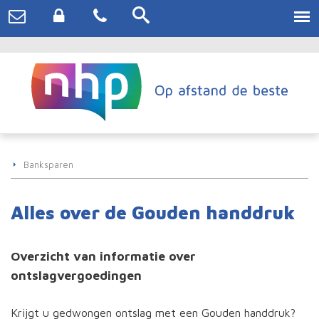
Banksparen
Alles over de Gouden handdruk
Overzicht van informatie over
ontslagvergoedingen
Krijgt u gedwongen ontslag met een Gouden handdruk?