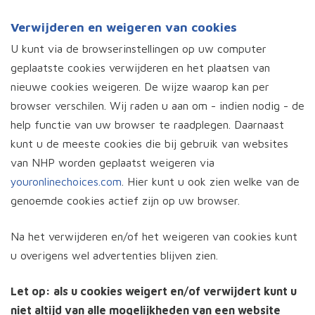
Verwijderen en weigeren van cookies
U kunt via de browserinstellingen op uw computer
geplaatste cookies verwijderen en het plaatsen van
nieuwe cookies weigeren. De wijze waarop kan per
browser verschilen. Wij raden u aan om - indien nodig - de
help functie van uw browser te raadplegen. Daarnaast
kunt u de meeste cookies die bij gebruik van websites
van NHP worden geplaatst weigeren via
youronlinechoices.com
. Hier kunt u ook zien welke van de
genoemde cookies actief zijn op uw browser.
Na het verwijderen en/of het weigeren van cookies kunt
u overigens wel advertenties blijven zien.
Let op: als u cookies weigert en/of verwijdert kunt u
niet altijd van alle mogelijkheden van een website