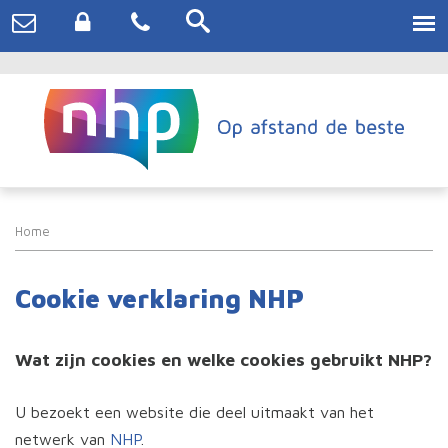
Home
Cookie verklaring NHP
Wat zijn cookies en welke cookies gebruikt NHP?
U bezoekt een website die deel uitmaakt van het
netwerk van
NHP
.