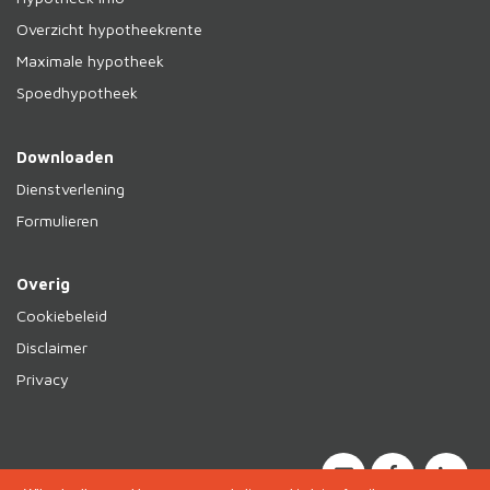
Overzicht hypotheekrente
Maximale hypotheek
Spoedhypotheek
Downloaden
Dienstverlening
Formulieren
Overig
Cookiebeleid
Disclaimer
Privacy