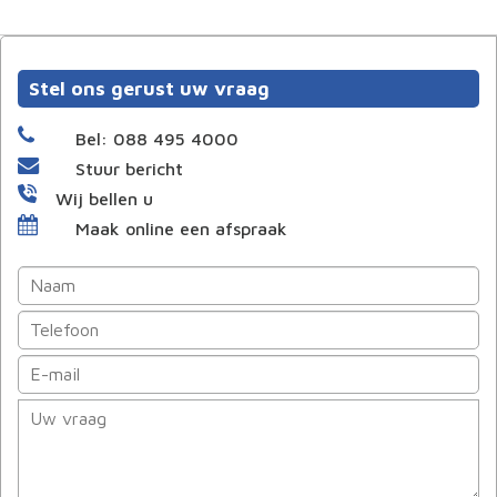
Stel ons gerust uw vraag
Bel: 088 495 4000
Stuur bericht
Wij bellen u
Maak online een afspraak