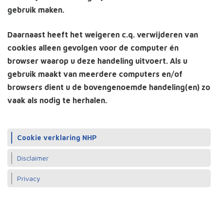
gebruik maken.
Daarnaast heeft het weigeren c.q. verwijderen van
cookies alleen gevolgen voor de computer én
browser waarop u deze handeling uitvoert. Als u
gebruik maakt van meerdere computers en/of
browsers dient u de bovengenoemde handeling(en) zo
vaak als nodig te herhalen.
Cookie verklaring NHP
Disclaimer
Privacy