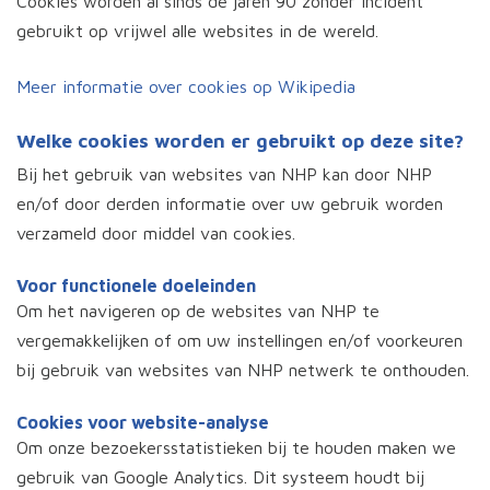
Cookies worden al sinds de jaren 90 zonder incident
gebruikt op vrijwel alle websites in de wereld.
Meer informatie over cookies op Wikipedia
Welke cookies worden er gebruikt op deze site?
Bij het gebruik van websites van NHP kan door NHP
en/of door derden informatie over uw gebruik worden
verzameld door middel van cookies.
Voor functionele doeleinden
Om het navigeren op de websites van NHP te
vergemakkelijken of om uw instellingen en/of voorkeuren
bij gebruik van websites van NHP netwerk te onthouden.
Cookies voor website-analyse
Om onze bezoekersstatistieken bij te houden maken we
gebruik van Google Analytics. Dit systeem houdt bij