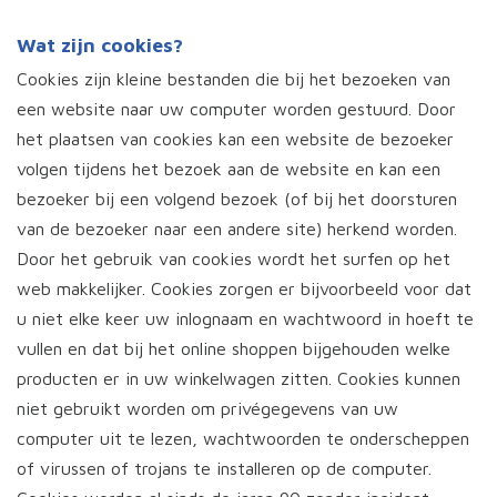
Wat zijn cookies?
Cookies zijn kleine bestanden die bij het bezoeken van
een website naar uw computer worden gestuurd. Door
het plaatsen van cookies kan een website de bezoeker
volgen tijdens het bezoek aan de website en kan een
bezoeker bij een volgend bezoek (of bij het doorsturen
van de bezoeker naar een andere site) herkend worden.
Door het gebruik van cookies wordt het surfen op het
web makkelijker. Cookies zorgen er bijvoorbeeld voor dat
u niet elke keer uw inlognaam en wachtwoord in hoeft te
vullen en dat bij het online shoppen bijgehouden welke
producten er in uw winkelwagen zitten. Cookies kunnen
niet gebruikt worden om privégegevens van uw
computer uit te lezen, wachtwoorden te onderscheppen
of virussen of trojans te installeren op de computer.