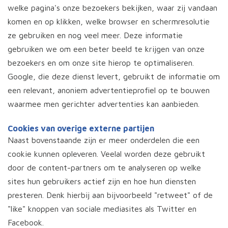
welke pagina's onze bezoekers bekijken, waar zij vandaan
komen en op klikken, welke browser en schermresolutie
ze gebruiken en nog veel meer. Deze informatie
gebruiken we om een beter beeld te krijgen van onze
bezoekers en om onze site hierop te optimaliseren.
Google, die deze dienst levert, gebruikt de informatie om
een relevant, anoniem advertentieprofiel op te bouwen
waarmee men gerichter advertenties kan aanbieden.
Cookies van overige externe partijen
Naast bovenstaande zijn er meer onderdelen die een
cookie kunnen opleveren. Veelal worden deze gebruikt
door de content-partners om te analyseren op welke
sites hun gebruikers actief zijn en hoe hun diensten
presteren. Denk hierbij aan bijvoorbeeld "retweet" of de
"like" knoppen van sociale mediasites als Twitter en
Facebook.