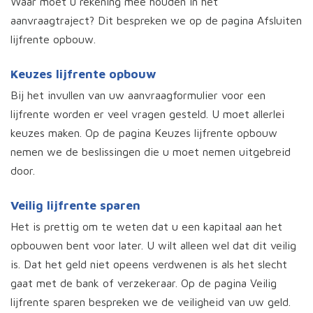
Waar moet u rekening mee houden in het
aanvraagtraject? Dit bespreken we op de pagina Afsluiten
lijfrente opbouw.
Keuzes lijfrente opbouw
Bij het invullen van uw aanvraagformulier voor een
lijfrente worden er veel vragen gesteld. U moet allerlei
keuzes maken. Op de pagina Keuzes lijfrente opbouw
nemen we de beslissingen die u moet nemen uitgebreid
door.
Veilig lijfrente sparen
Het is prettig om te weten dat u een kapitaal aan het
opbouwen bent voor later. U wilt alleen wel dat dit veilig
is. Dat het geld niet opeens verdwenen is als het slecht
gaat met de bank of verzekeraar. Op de pagina Veilig
lijfrente sparen bespreken we de veiligheid van uw geld.