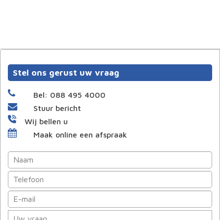
Stel ons gerust uw vraag
Bel: 088 495 4000
Stuur bericht
Wij bellen u
Maak online een afspraak