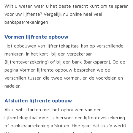
Wilt u weten waar u het beste terecht kunt om te sparen
voor uw lijfrente? Vergelijk nu online heel veel
bankspaarrekeningen!
Vormen lijfrente opbouw
Het opbouwen van lijfrentekapitaal kan op verschillende
manieren. In het kort: bij een verzekeraar
(lijfrenteverzekering) of bij een bank (banksparen). Op de
pagina Vormen lijfrente opbouw bespreken we de
verschillen tussen die twee vormen, en de voordelen en
nadelen.
Afsluiten lijfrente opbouw
Als u wilt starten met het opbouwen van een
lijfrentekapitaal moet u hiervoor een lijfrenteverzekering
of bankspaarrekening afsluiten. Hoe gaat dat in z'n werk?