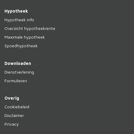
Hypotheek
Hypotheek info
Overzicht hypotheekrente
Maximale hypotheek
Spoedhypotheek
Downloaden
Dienstverlening
Formulieren
Overig
Cookiebeleid
Disclaimer
Privacy