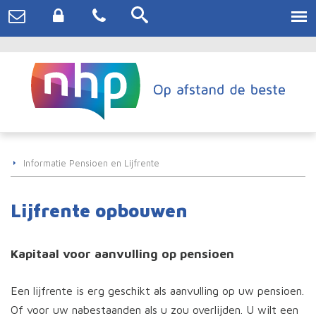
Informatie Pensioen en Lijfrente
Lijfrente opbouwen
Kapitaal voor aanvulling op pensioen
Een lijfrente is erg geschikt als aanvulling op uw pensioen.
Of voor uw nabestaanden als u zou overlijden. U wilt een