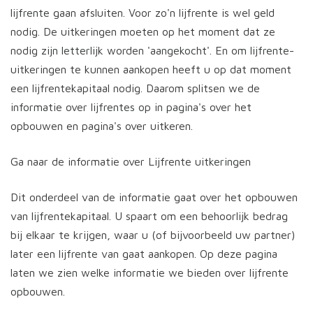
lijfrente gaan afsluiten. Voor zo'n lijfrente is wel geld
nodig. De uitkeringen moeten op het moment dat ze
nodig zijn letterlijk worden 'aangekocht'. En om lijfrente-
uitkeringen te kunnen aankopen heeft u op dat moment
een lijfrentekapitaal nodig. Daarom splitsen we de
informatie over lijfrentes op in pagina's over het
opbouwen en pagina's over uitkeren.
Ga naar de informatie over Lijfrente uitkeringen
Dit onderdeel van de informatie gaat over het opbouwen
van lijfrentekapitaal. U spaart om een behoorlijk bedrag
bij elkaar te krijgen, waar u (of bijvoorbeeld uw partner)
later een lijfrente van gaat aankopen. Op deze pagina
laten we zien welke informatie we bieden over lijfrente
opbouwen.