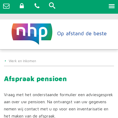
Werk en Inkomen
Afspraak pensioen
Vraag met het onderstaande formulier een adviesgesprek
aan over uw pensioen. Na ontvangst van uw gegevens
nemen wij contact met u op voor een inventarisatie en
het maken van de afspraak.