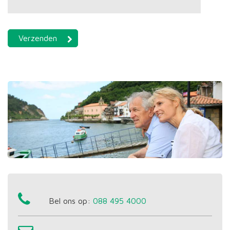
Bel ons op:
088 495 4000