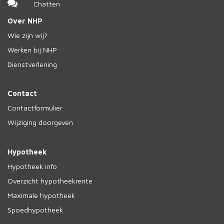
Chatten
Over NHP
Wie zijn wij?
Werken bij NHP
Dienstverlening
Contact
Contactformulier
Wijziging doorgeven
Hypotheek
Hypotheek info
Overzicht hypotheekrente
Maximale hypotheek
Spoedhypotheek