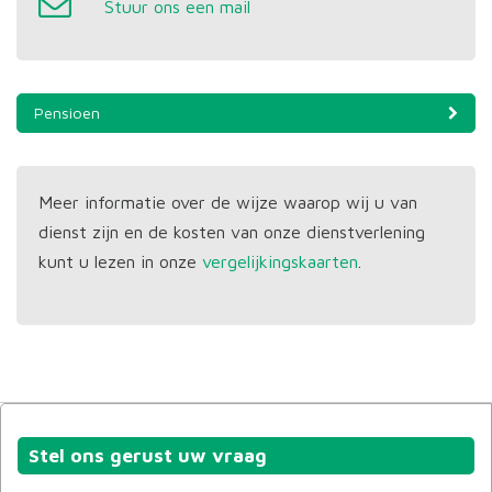
Stuur ons een mail
Pensioen
Meer informatie over de wijze waarop wij u van
dienst zijn en de kosten van onze dienstverlening
kunt u lezen in onze
vergelijkingskaarten
.
Stel ons gerust uw vraag