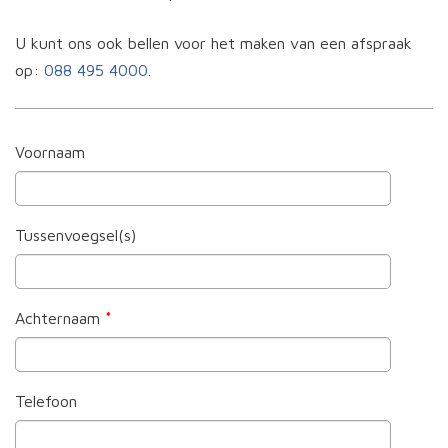
U kunt ons ook bellen voor het maken van een afspraak
op:
088 495 4000
.
Voornaam
Tussenvoegsel(s)
Achternaam
*
Telefoon