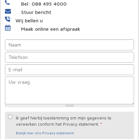
Bel: 088 495 4000
Stuur bericht
Wij bellen u
Maak online een afspraak
Ik geef hierbij toestemming om mijn gegevens te
verwerken conform het Privacy statement.
*
Bekijk hier ons Privacy statement