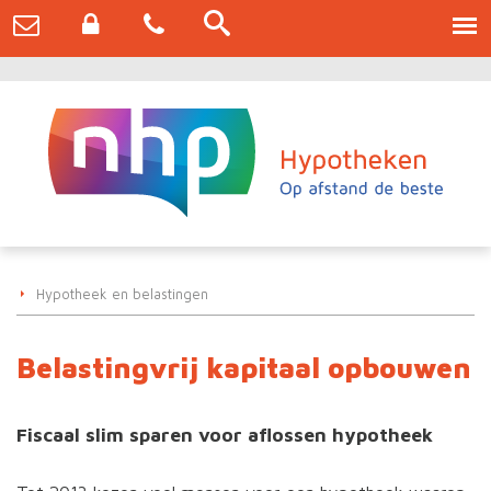
Hypotheek en belastingen
Belastingvrij kapitaal opbouwen
Fiscaal slim sparen voor aflossen hypotheek