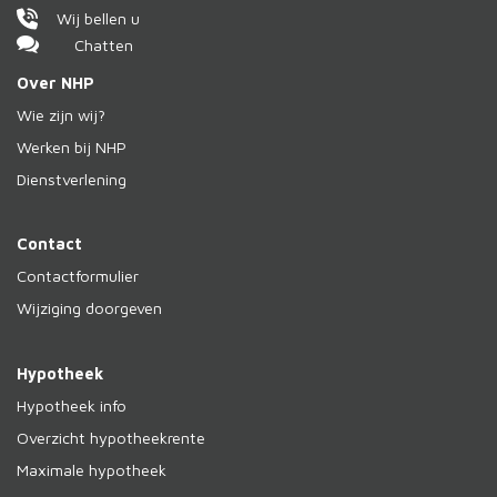
Wij bellen u
Chatten
Over NHP
Wie zijn wij?
Werken bij NHP
Dienstverlening
Contact
Contactformulier
Wijziging doorgeven
Hypotheek
Hypotheek info
Overzicht hypotheekrente
Maximale hypotheek