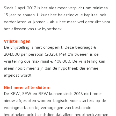
Sinds 1 april 2017 is het niet meer verplicht om minimaal
15 jaar te sparen. U kunt het belastingvrije kapitaal ook
eerder laten vrijkomen - als u het maar wel gebruikt voor
het aflossen van uw hypotheek.
Vrijstellingen
De vrijstelling is niet onbeperkt. Deze bedraagt €
204.000 per persoon (2025). Met z'n tweeën is de
vrijstelling dus maximaal € 408.000. De vrijstelling kan
alleen nooit méér zijn dan de hypotheek die ermee
afgelost wordt. .
Niet meer af te sluiten
De KEW, SEW en BEW kunnen sinds 2013 niet meer
nieuw afgesloten worden. Logisch: voor starters op de
woningmarkt en bij verhogingen van bestaande
hypotheken geldt sindsdien dat alleen hypotheekvormen