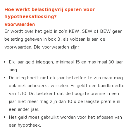
Hoe werkt belastingvrij sparen voor
hypotheekaflossing?
Voorwaarden
Er wordt over het geld in zo'n KEW, SEW of BEW geen
belasting geheven in box 3, als voldaan is aan de
voorwaarden. Die voorwaarden zijn:
Elk jaar geld inleggen, minimaal 15 en maximaal 30 jaar
lang.
De inleg hoeft niet elk jaar hetzelfde te zijn maar mag
ook niet onbeperkt wisselen. Er geldt een bandbreedte
van 1:10. Dit betekent dat de hoogste premie in een
jaar niet méér mag zijn dan 10 x de laagste premie in
een ander jaar.
Het geld moet gebruikt worden voor het aflossen van
een hypotheek.