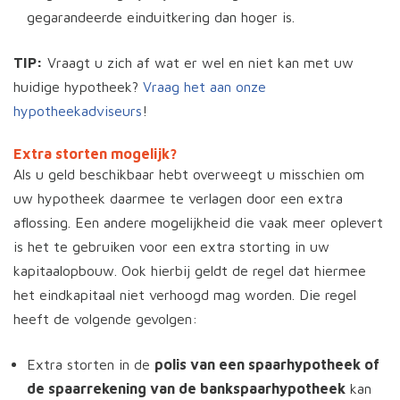
gegarandeerde einduitkering dan hoger is.
TIP:
Vraagt u zich af wat er wel en niet kan met uw
huidige hypotheek?
Vraag het aan onze
hypotheekadviseurs
!
Extra storten mogelijk?
Als u geld beschikbaar hebt overweegt u misschien om
uw hypotheek daarmee te verlagen door een extra
aflossing. Een andere mogelijkheid die vaak meer oplevert
is het te gebruiken voor een extra storting in uw
kapitaalopbouw. Ook hierbij geldt de regel dat hiermee
het eindkapitaal niet verhoogd mag worden. Die regel
heeft de volgende gevolgen:
Extra storten in de
polis van een spaarhypotheek of
de spaarrekening van de bankspaarhypotheek
kan