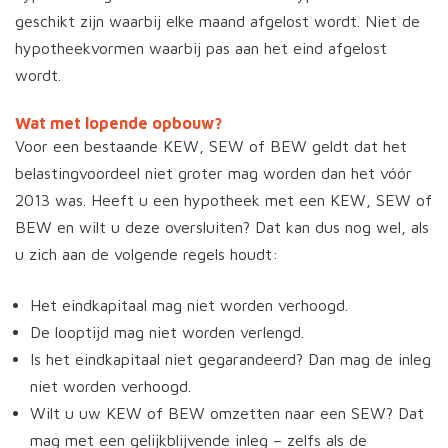
geschikt zijn waarbij elke maand afgelost wordt. Niet de
hypotheekvormen waarbij pas aan het eind afgelost
wordt.
Wat met lopende opbouw?
Voor een bestaande KEW, SEW of BEW geldt dat het
belastingvoordeel niet groter mag worden dan het vóór
2013 was. Heeft u een hypotheek met een KEW, SEW of
BEW en wilt u deze oversluiten? Dat kan dus nog wel, als
u zich aan de volgende regels houdt:
Het eindkapitaal mag niet worden verhoogd.
De looptijd mag niet worden verlengd.
Is het eindkapitaal niet gegarandeerd? Dan mag de inleg
niet worden verhoogd.
Wilt u uw KEW of BEW omzetten naar een SEW? Dat
mag met een gelijkblijvende inleg – zelfs als de