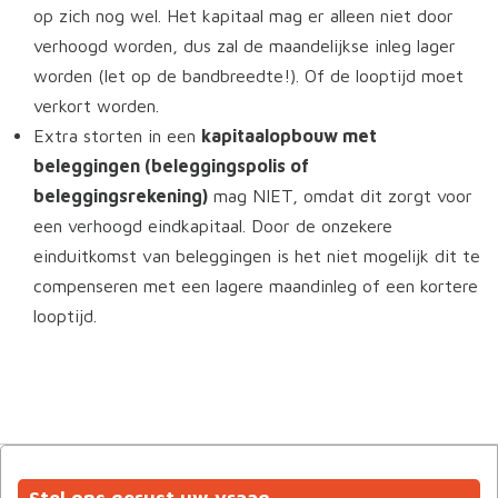
op zich nog wel. Het kapitaal mag er alleen niet door
verhoogd worden, dus zal de maandelijkse inleg lager
worden (let op de bandbreedte!). Of de looptijd moet
verkort worden.
Extra storten in een
kapitaalopbouw met
beleggingen (beleggingspolis of
beleggingsrekening)
mag NIET, omdat dit zorgt voor
een verhoogd eindkapitaal. Door de onzekere
einduitkomst van beleggingen is het niet mogelijk dit te
compenseren met een lagere maandinleg of een kortere
looptijd.
Stel ons gerust uw vraag