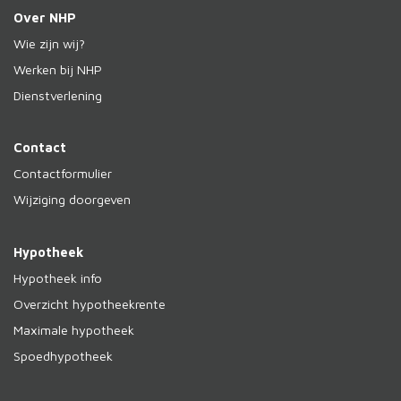
Over NHP
Wie zijn wij?
Werken bij NHP
Dienstverlening
Contact
Contactformulier
Wijziging doorgeven
Hypotheek
Hypotheek info
Overzicht hypotheekrente
Maximale hypotheek
Spoedhypotheek