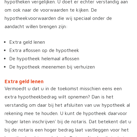
hypotheken vergelijken. U doet er echter verstandig aan
om ook naar de voorwaarden te kijken. De
hypotheekvoorwaarden die wij speciaal onder de
aandacht willen brengen zijn:
Extra geld lenen
Extra aflossen op de hypotheek
De hypotheek helemaal aflossen
De hypotheek meenemen bij verhuizen
Extra geld lenen
Vermoedt u dat u in de toekomst misschien eens een
extra hypotheekbedrag wilt opnemen? Dan is het
verstandig om daar bij het afsluiten van uw hypotheek al
rekening mee te houden. U kunt de hypotheek daarvoor
'hoger laten inschrijven' bij de notaris. Dat betekent dat u
bij de notaris een hoger bedrag laat vastleggen voor het