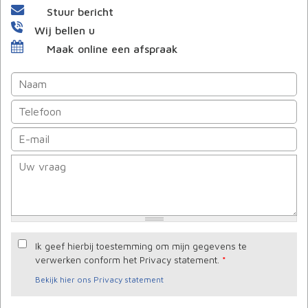
Stuur bericht
Wij bellen u
Maak online een afspraak
Ik geef hierbij toestemming om mijn gegevens te
verwerken conform het Privacy statement.
*
Bekijk hier ons Privacy statement