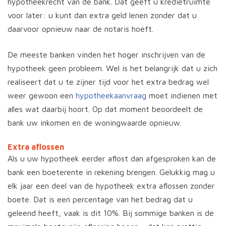
hypotheekrecht van de bank. Dat geeft u kredietruimte
voor later: u kunt dan extra geld lenen zonder dat u
daarvoor opnieuw naar de notaris hoeft.
De meeste banken vinden het hoger inschrijven van de
hypotheek geen probleem. Wel is het belangrijk dat u zich
realiseert dat u te zijner tijd voor het extra bedrag wel
weer gewoon een
hypotheekaanvraag
moet indienen met
alles wat daarbij hoort. Op dat moment beoordeelt de
bank uw inkomen en de woningwaarde opnieuw.
Extra aflossen
Als u uw hypotheek eerder aflost dan afgesproken kan de
bank een boeterente in rekening brengen. Gelukkig mag u
elk jaar een deel van de hypotheek extra aflossen zonder
boete. Dat is een percentage van het bedrag dat u
geleend heeft, vaak is dit 10%. Bij sommige banken is de