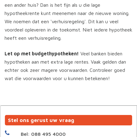
een ander huis? Dan is het fijn als u die lage
hypotheekrente kunt meenemen naar de nieuwe woning.
We noemen dat een 'verhuisregeling'. Dit kan u veel
voordeel opleveren in de toekomst. Niet iedere hypotheek
heeft een verhuisregeling.
Let op met budgethypotheken!
Veel banken bieden
hypotheken aan met extra lage rentes. Vaak gelden dan
echter ook zeer magere voorwaarden. Controleer goed
wat die voorwaarden voor u kunnen betekenen!
Stel ons gerust uw vraag
Bel: 088 495 4000