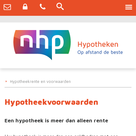
Hypotheekrente en voorwaarden
Hypotheekvoorwaarden
Een hypotheek is meer dan alleen rente