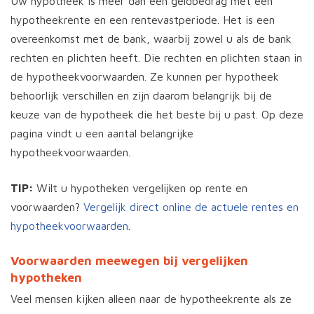
Uw hypotheek is meer dan een geldbedrag met een
hypotheekrente en een rentevastperiode. Het is een
overeenkomst met de bank, waarbij zowel u als de bank
rechten en plichten heeft. Die rechten en plichten staan in
de hypotheekvoorwaarden. Ze kunnen per hypotheek
behoorlijk verschillen en zijn daarom belangrijk bij de
keuze van de hypotheek die het beste bij u past. Op deze
pagina vindt u een aantal belangrijke
hypotheekvoorwaarden.
TIP:
Wilt u hypotheken vergelijken op rente en
voorwaarden?
Vergelijk direct online de actuele rentes en
hypotheekvoorwaarden
.
Voorwaarden meewegen bij vergelijken
hypotheken
Veel mensen kijken alleen naar de hypotheekrente als ze