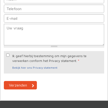
Ik geef hierbij toestemming om mijn gegevens te
verwerken conform het Privacy statement.
*
Bekijk hier ons Privacy statement