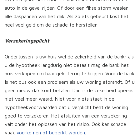
auto in de gevel rijden. Of door een fikse storm waaien
alle dakpannen van het dak. Als zoiets gebeurt kost het
heel veel geld om de schade te herstellen.
Verzekeringsplicht
Ondertussen is uw huis wel de zekerheid van de bank: als
u de hypotheek langdurig niet betaalt mag de bank het
huis verkopen om haar geld terug te krijgen. Voor de bank
is het dus ook een probleem als uw woning afbrandt. Of u
geen nieuw dak kunt betalen. Dan is de zekerheid opeens
niet veel meer waard. Niet voor niets staat in de
hypotheekvoorwaarden dat u verplicht bent de woning
goed te verzekeren. Het afsluiten van een verzekering
valt onder het oplossen van het risico. Ook kan schade
vaak
voorkomen of beperkt worden
.