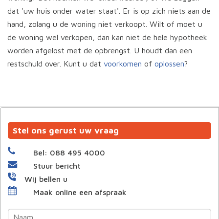
dat 'uw huis onder water staat'. Er is op zich niets aan de
hand, zolang u de woning niet verkoopt. Wilt of moet u
de woning wel verkopen, dan kan niet de hele hypotheek
worden afgelost met de opbrengst. U houdt dan een
restschuld over. Kunt u dat
voorkomen
of
oplossen
?
Stel ons gerust uw vraag
Bel: 088 495 4000
Stuur bericht
Wij bellen u
Maak online een afspraak