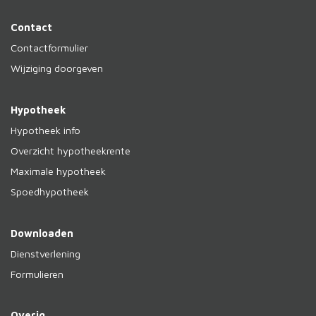
Contact
Contactformulier
Wijziging doorgeven
Hypotheek
Hypotheek info
Overzicht hypotheekrente
Maximale hypotheek
Spoedhypotheek
Downloaden
Dienstverlening
Formulieren
Overig