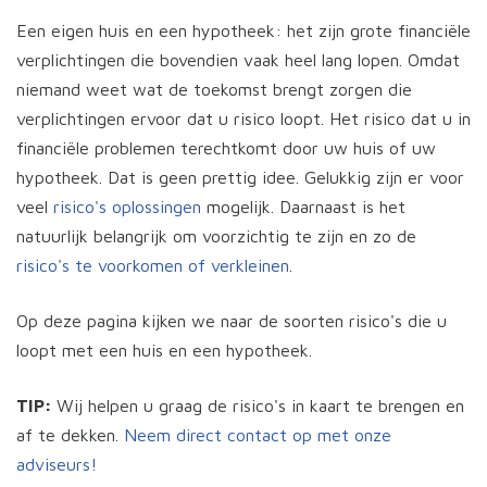
Een eigen huis en een hypotheek: het zijn grote financiële
verplichtingen die bovendien vaak heel lang lopen. Omdat
niemand weet wat de toekomst brengt zorgen die
verplichtingen ervoor dat u risico loopt. Het risico dat u in
financiële problemen terechtkomt door uw huis of uw
hypotheek. Dat is geen prettig idee. Gelukkig zijn er voor
veel
risico's oplossingen
mogelijk. Daarnaast is het
natuurlijk belangrijk om voorzichtig te zijn en zo de
risico's te voorkomen of verkleinen
.
Op deze pagina kijken we naar de soorten risico's die u
loopt met een huis en een hypotheek.
TIP:
Wij helpen u graag de risico's in kaart te brengen en
af te dekken.
Neem direct contact op met onze
adviseurs!