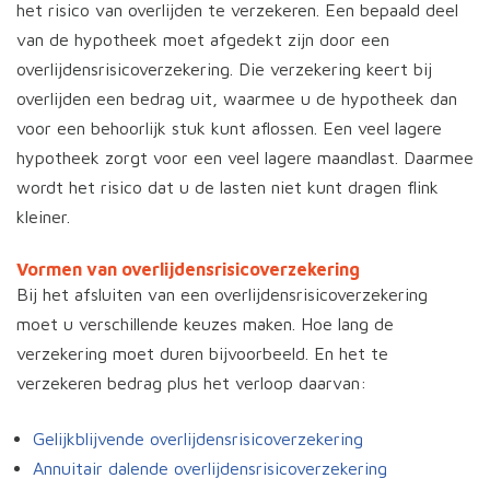
het risico van overlijden te verzekeren. Een bepaald deel
van de hypotheek moet afgedekt zijn door een
overlijdensrisicoverzekering. Die verzekering keert bij
overlijden een bedrag uit, waarmee u de hypotheek dan
voor een behoorlijk stuk kunt aflossen. Een veel lagere
hypotheek zorgt voor een veel lagere maandlast. Daarmee
wordt het risico dat u de lasten niet kunt dragen flink
kleiner.
Vormen van overlijdensrisicoverzekering
Bij het afsluiten van een overlijdensrisicoverzekering
moet u verschillende keuzes maken. Hoe lang de
verzekering moet duren bijvoorbeeld. En het te
verzekeren bedrag plus het verloop daarvan:
Gelijkblijvende overlijdensrisicoverzekering
Annuitair dalende overlijdensrisicoverzekering