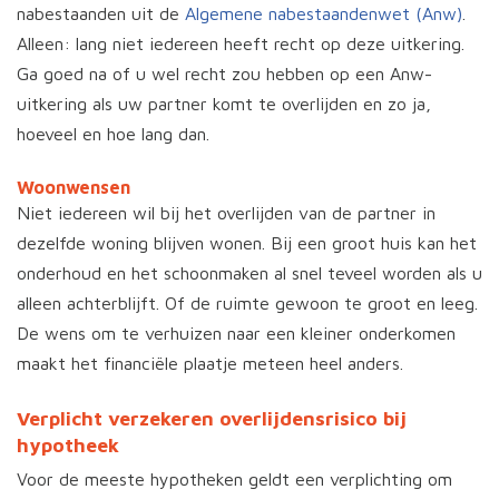
nabestaanden uit de
Algemene nabestaandenwet (Anw)
.
Alleen: lang niet iedereen heeft recht op deze uitkering.
Ga goed na of u wel recht zou hebben op een Anw-
uitkering als uw partner komt te overlijden en zo ja,
hoeveel en hoe lang dan.
Woonwensen
Niet iedereen wil bij het overlijden van de partner in
dezelfde woning blijven wonen. Bij een groot huis kan het
onderhoud en het schoonmaken al snel teveel worden als u
alleen achterblijft. Of de ruimte gewoon te groot en leeg.
De wens om te verhuizen naar een kleiner onderkomen
maakt het financiële plaatje meteen heel anders.
Verplicht verzekeren overlijdensrisico bij
hypotheek
Voor de meeste hypotheken geldt een verplichting om