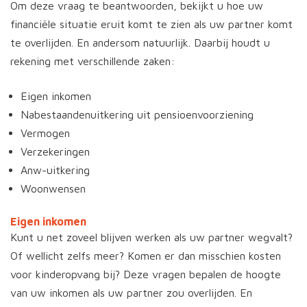
Om deze vraag te beantwoorden, bekijkt u hoe uw
financiële situatie eruit komt te zien als uw partner komt
te overlijden. En andersom natuurlijk. Daarbij houdt u
rekening met verschillende zaken:
Eigen inkomen
Nabestaandenuitkering uit pensioenvoorziening
Vermogen
Verzekeringen
Anw-uitkering
Woonwensen
Eigen inkomen
Kunt u net zoveel blijven werken als uw partner wegvalt?
Of wellicht zelfs meer? Komen er dan misschien kosten
voor kinderopvang bij? Deze vragen bepalen de hoogte
van uw inkomen als uw partner zou overlijden. En