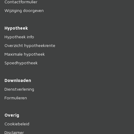
Contactformulier
Wijziging doorgeven
Hypotheek
Hypotheek info
Overzicht hypotheekrente
Maximale hypotheek
Spoedhypotheek
Downloaden
Dienstverlening
Formulieren
Overig
Cookiebeleid
Disclaimer