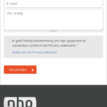
Ik geef hierbij toestemming om mijn gegevens te
verwerken conform het Privacy statement.
*
Bekijk hier ons Privacy statement