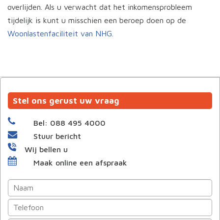
overlijden. Als u verwacht dat het inkomensprobleem
tijdelijk is kunt u misschien een beroep doen op de
Woonlastenfaciliteit van NHG
.
Stel ons gerust uw vraag
Bel: 088 495 4000
Stuur bericht
Wij bellen u
Maak online een afspraak