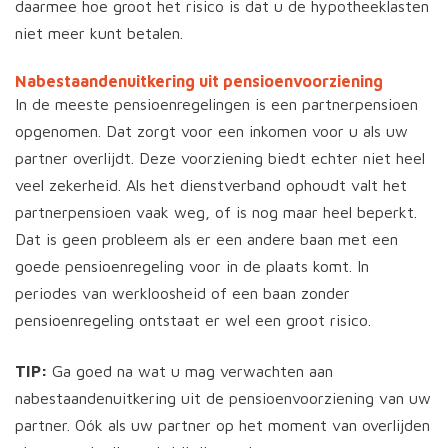
daarmee hoe groot het risico is dat u de hypotheeklasten
niet meer kunt betalen.
Nabestaandenuitkering uit pensioenvoorziening
In de meeste pensioenregelingen is een partnerpensioen
opgenomen. Dat zorgt voor een inkomen voor u als uw
partner overlijdt. Deze voorziening biedt echter niet heel
veel zekerheid. Als het dienstverband ophoudt valt het
partnerpensioen vaak weg, of is nog maar heel beperkt.
Dat is geen probleem als er een andere baan met een
goede pensioenregeling voor in de plaats komt. In
periodes van werkloosheid of een baan zonder
pensioenregeling ontstaat er wel een groot risico.
TIP:
Ga goed na wat u mag verwachten aan
nabestaandenuitkering uit de pensioenvoorziening van uw
partner. Oók als uw partner op het moment van overlijden