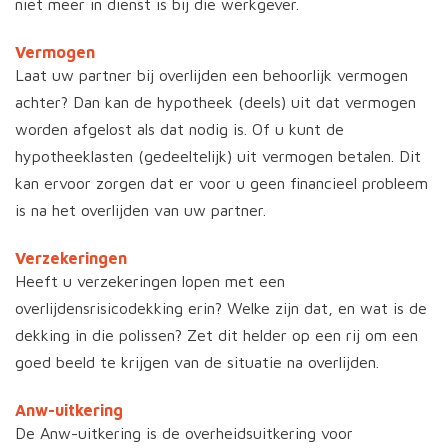
niet meer in dienst is bij die werkgever.
Vermogen
Laat uw partner bij overlijden een behoorlijk vermogen
achter? Dan kan de hypotheek (deels) uit dat vermogen
worden afgelost als dat nodig is. Of u kunt de
hypotheeklasten (gedeeltelijk) uit vermogen betalen. Dit
kan ervoor zorgen dat er voor u geen financieel probleem
is na het overlijden van uw partner.
Verzekeringen
Heeft u verzekeringen lopen met een
overlijdensrisicodekking erin? Welke zijn dat, en wat is de
dekking in die polissen? Zet dit helder op een rij om een
goed beeld te krijgen van de situatie na overlijden.
Anw-uitkering
De Anw-uitkering is de overheidsuitkering voor