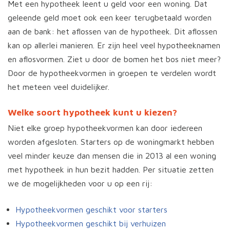
Met een hypotheek leent u geld voor een woning. Dat
geleende geld moet ook een keer terugbetaald worden
aan de bank: het aflossen van de hypotheek. Dit aflossen
kan op allerlei manieren. Er zijn heel veel hypotheeknamen
en aflosvormen. Ziet u door de bomen het bos niet meer?
Door de hypotheekvormen in groepen te verdelen wordt
het meteen veel duidelijker.
Welke soort hypotheek kunt u kiezen?
Niet elke groep hypotheekvormen kan door iedereen
worden afgesloten. Starters op de woningmarkt hebben
veel minder keuze dan mensen die in 2013 al een woning
met hypotheek in hun bezit hadden. Per situatie zetten
we de mogelijkheden voor u op een rij:
Hypotheekvormen geschikt voor starters
Hypotheekvormen geschikt bij verhuizen