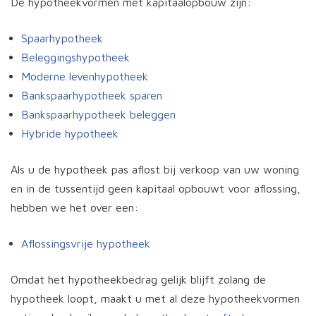
De hypotheekvormen met kapitaalopbouw zijn:
Spaarhypotheek
Beleggingshypotheek
Moderne levenhypotheek
Bankspaarhypotheek sparen
Bankspaarhypotheek beleggen
Hybride hypotheek
Als u de hypotheek pas aflost bij verkoop van uw woning
en in de tussentijd geen kapitaal opbouwt voor aflossing,
hebben we het over een:
Aflossingsvrije hypotheek
Omdat het hypotheekbedrag gelijk blijft zolang de
hypotheek loopt, maakt u met al deze hypotheekvormen