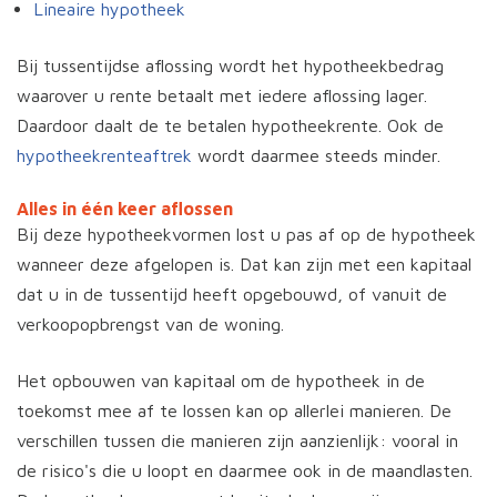
Lineaire hypotheek
Bij tussentijdse aflossing wordt het hypotheekbedrag
waarover u rente betaalt met iedere aflossing lager.
Daardoor daalt de te betalen hypotheekrente. Ook de
hypotheekrenteaftrek
wordt daarmee steeds minder.
Alles in één keer aflossen
Bij deze hypotheekvormen lost u pas af op de hypotheek
wanneer deze afgelopen is. Dat kan zijn met een kapitaal
dat u in de tussentijd heeft opgebouwd, of vanuit de
verkoopopbrengst van de woning.
Het opbouwen van kapitaal om de hypotheek in de
toekomst mee af te lossen kan op allerlei manieren. De
verschillen tussen die manieren zijn aanzienlijk: vooral in
de risico's die u loopt en daarmee ook in de maandlasten.