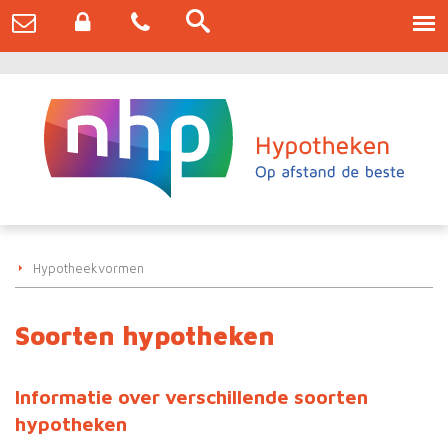
Hypotheekvormen
Soorten hypotheken
Informatie over verschillende soorten
hypotheken