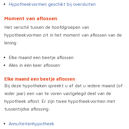
Hypotheekvormen geschikt bij oversluiten
Moment van aflossen
Het verschil tussen de hoofdgroepen van
hypotheekvormen zit in het moment van aflossen van de
lening:
Elke maand een beetje aflossen
Alles in één keer aflossen
Elke maand een beetje aflossen
Bij deze hypotheken spreekt u af dat u iedere maand (of
ieder jaar) een van te voren vastgelegd deel van de
hypotheek aflost. Er zijn twee hypotheekvormen met
tussentijdse aflossing:
Annuïteitenhypotheek