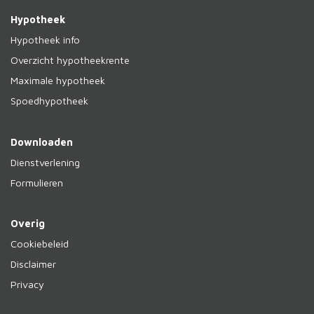
Hypotheek
Hypotheek info
Overzicht hypotheekrente
Maximale hypotheek
Spoedhypotheek
Downloaden
Dienstverlening
Formulieren
Overig
Cookiebeleid
Disclaimer
Privacy