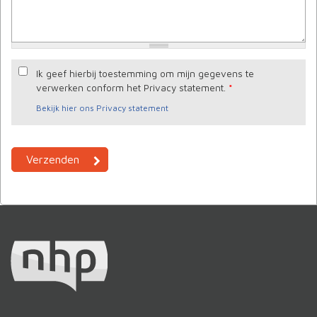
Ik geef hierbij toestemming om mijn gegevens te
verwerken conform het Privacy statement.
*
Bekijk hier ons Privacy statement