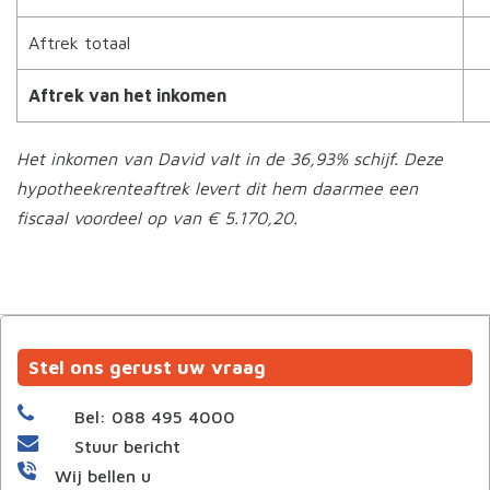
Aftrek totaal
Aftrek van het inkomen
Het inkomen van David valt in de 36,93% schijf. Deze
hypotheekrenteaftrek levert dit hem daarmee een
fiscaal voordeel op van € 5.170,20.
Stel ons gerust uw vraag
Bel: 088 495 4000
Stuur bericht
Wij bellen u