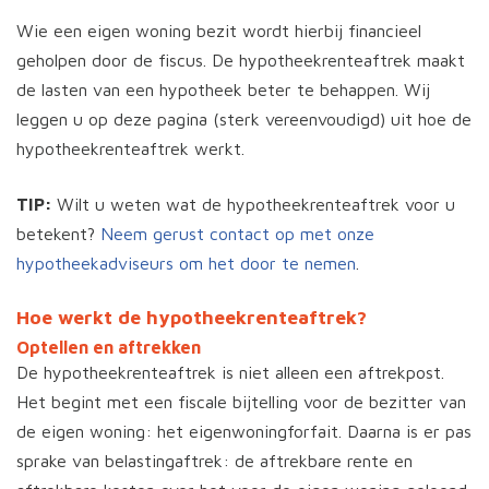
Wie een eigen woning bezit wordt hierbij financieel
geholpen door de fiscus. De hypotheekrenteaftrek maakt
de lasten van een hypotheek beter te behappen. Wij
leggen u op deze pagina (sterk vereenvoudigd) uit hoe de
hypotheekrenteaftrek werkt.
TIP:
Wilt u weten wat de hypotheekrenteaftrek voor u
betekent?
Neem gerust contact op met onze
hypotheekadviseurs om het door te nemen
.
Hoe werkt de hypotheekrenteaftrek?
Optellen en aftrekken
De hypotheekrenteaftrek is niet alleen een aftrekpost.
Het begint met een fiscale bijtelling voor de bezitter van
de eigen woning: het eigenwoningforfait. Daarna is er pas
sprake van belastingaftrek: de aftrekbare rente en