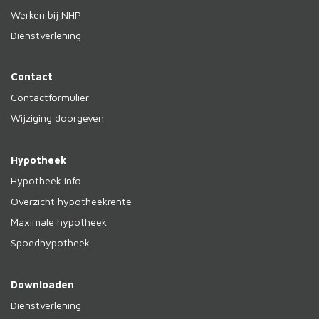
Werken bij NHP
Dienstverlening
Contact
Contactformulier
Wijziging doorgeven
Hypotheek
Hypotheek info
Overzicht hypotheekrente
Maximale hypotheek
Spoedhypotheek
Downloaden
Dienstverlening