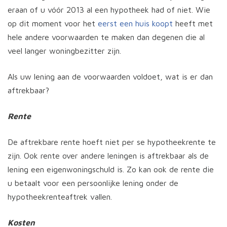
eraan of u vóór 2013 al een hypotheek had of niet. Wie
op dit moment voor het
eerst een huis koopt
heeft met
hele andere voorwaarden te maken dan degenen die al
veel langer woningbezitter zijn.
Als uw lening aan de voorwaarden voldoet, wat is er dan
aftrekbaar?
Rente
De aftrekbare rente hoeft niet per se hypotheekrente te
zijn. Ook rente over andere leningen is aftrekbaar als de
lening een eigenwoningschuld is. Zo kan ook de rente die
u betaalt voor een persoonlijke lening onder de
hypotheekrenteaftrek vallen.
Kosten