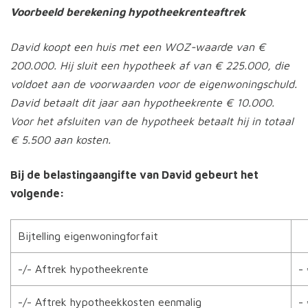
Voorbeeld berekening hypotheekrenteaftrek
David koopt een huis met een WOZ-waarde van €
200.000. Hij sluit een hypotheek af van € 225.000, die
voldoet aan de voorwaarden voor de eigenwoningschuld.
David betaalt dit jaar aan hypotheekrente € 10.000.
Voor het afsluiten van de hypotheek betaalt hij in totaal
€ 5.500 aan kosten.
Bij de belastingaangifte van David gebeurt het
volgende:
Bijtelling eigenwoningforfait
-/- Aftrek hypotheekrente
-
-/- Aftrek hypotheekkosten eenmalig
-