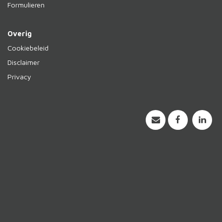
Formulieren
Overig
Cookiebeleid
Disclaimer
Privacy