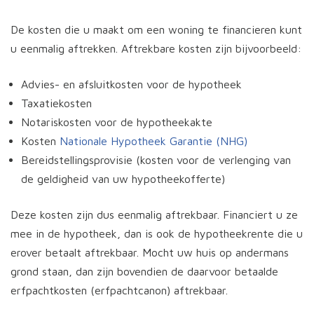
De kosten die u maakt om een woning te financieren kunt
u eenmalig aftrekken. Aftrekbare kosten zijn bijvoorbeeld:
Advies- en afsluitkosten voor de hypotheek
Taxatiekosten
Notariskosten voor de hypotheekakte
Kosten
Nationale Hypotheek Garantie (NHG)
Bereidstellingsprovisie (kosten voor de verlenging van
de geldigheid van uw hypotheekofferte)
Deze kosten zijn dus eenmalig aftrekbaar. Financiert u ze
mee in de hypotheek, dan is ook de hypotheekrente die u
erover betaalt aftrekbaar. Mocht uw huis op andermans
grond staan, dan zijn bovendien de daarvoor betaalde
erfpachtkosten (erfpachtcanon) aftrekbaar.