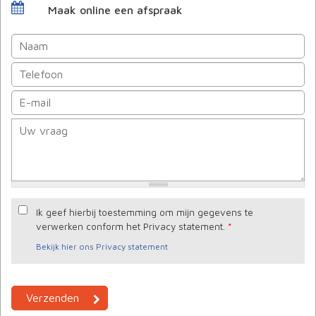
Maak online een afspraak
Ik geef hierbij toestemming om mijn gegevens te
verwerken conform het Privacy statement.
*
Bekijk hier ons Privacy statement