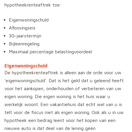
hypotheekrenteaftrek toe:
Eigenwoningschuld
Aflossingseis
30-jaarstermijn
Bijleenregeling
Maximaal percentage belastingvoordeel
Eigenwoningschuld
De hypotheekrenteaftrek is alleen aan de orde voor uw
'eigenwoningschuld'. Dat is het geld dat u geleend heeft
voor het aankopen, onderhouden of verbeteren van uw
eigen woning. Die eigen woning is het huis waar u
werkelijk woont. Een vakantiehuis dat echt wel van u is
telt voor de fiscus niet als eigen woning. Ook als u in uw
hypotheek een bedrag leent voor het kopen van een
nieuwe auto is dat deel van de lening géén