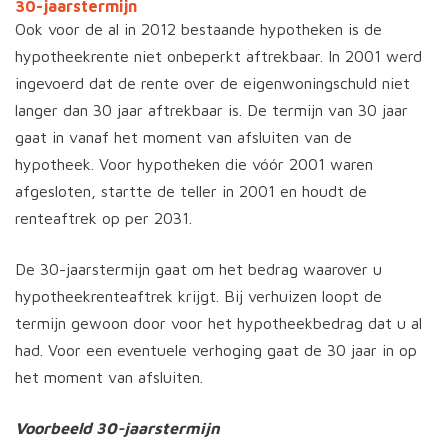
30-jaarstermijn
Ook voor de al in 2012 bestaande hypotheken is de
hypotheekrente niet onbeperkt aftrekbaar. In 2001 werd
ingevoerd dat de rente over de eigenwoningschuld niet
langer dan 30 jaar aftrekbaar is. De termijn van 30 jaar
gaat in vanaf het moment van afsluiten van de
hypotheek. Voor hypotheken die vóór 2001 waren
afgesloten, startte de teller in 2001 en houdt de
renteaftrek op per 2031.
De 30-jaarstermijn gaat om het bedrag waarover u
hypotheekrenteaftrek krijgt. Bij verhuizen loopt de
termijn gewoon door voor het hypotheekbedrag dat u al
had. Voor een eventuele verhoging gaat de 30 jaar in op
het moment van afsluiten.
Voorbeeld 30-jaarstermijn