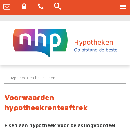
Hypotheek en belastingen
Voorwaarden
hypotheekrenteaftrek
Eisen aan hypotheek voor belastingvoordeel