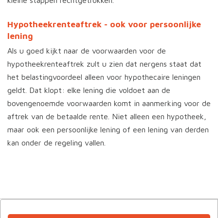
kleine stappen rechtgetrokken.
Hypotheekrenteaftrek - ook voor persoonlijke
lening
Als u goed kijkt naar de voorwaarden voor de
hypotheekrenteaftrek zult u zien dat nergens staat dat
het belastingvoordeel alleen voor hypothecaire leningen
geldt. Dat klopt: elke lening die voldoet aan de
bovengenoemde voorwaarden komt in aanmerking voor de
aftrek van de betaalde rente. Niet alleen een hypotheek,
maar ook een persoonlijke lening of een lening van derden
kan onder de regeling vallen.