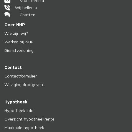
Stuur bericht
Wij bellen u
Chatten
Over NHP
Wie zijn wij?
Werken bij NHP
Dienstverlening
Contact
Contactformulier
Wijziging doorgeven
Hypotheek
Hypotheek info
Overzicht hypotheekrente
Maximale hypotheek