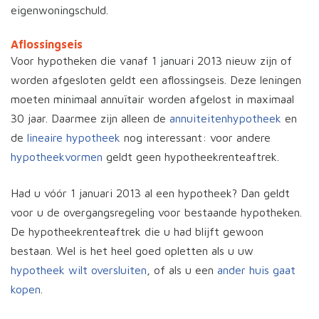
eigenwoningschuld.
Aflossingseis
Voor hypotheken die vanaf 1 januari 2013 nieuw zijn of
worden afgesloten geldt een aflossingseis. Deze leningen
moeten minimaal annuïtair worden afgelost in maximaal
30 jaar. Daarmee zijn alleen de
annuiteitenhypotheek
en
de
lineaire hypotheek
nog interessant: voor andere
hypotheekvormen
geldt geen hypotheekrenteaftrek.
Had u vóór 1 januari 2013 al een hypotheek? Dan geldt
voor u de overgangsregeling voor bestaande hypotheken.
De hypotheekrenteaftrek die u had blijft gewoon
bestaan. Wel is het heel goed opletten als u uw
hypotheek wilt oversluiten
, of als u een
ander huis gaat
kopen
.