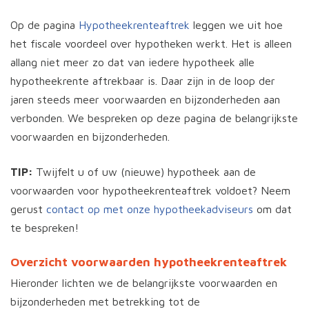
Op de pagina
Hypotheekrenteaftrek
leggen we uit hoe
het fiscale voordeel over hypotheken werkt. Het is alleen
allang niet meer zo dat van iedere hypotheek alle
hypotheekrente aftrekbaar is. Daar zijn in de loop der
jaren steeds meer voorwaarden en bijzonderheden aan
verbonden. We bespreken op deze pagina de belangrijkste
voorwaarden en bijzonderheden.
TIP:
Twijfelt u of uw (nieuwe) hypotheek aan de
voorwaarden voor hypotheekrenteaftrek voldoet? Neem
gerust
contact op met onze hypotheekadviseurs
om dat
te bespreken!
Overzicht voorwaarden hypotheekrenteaftrek
Hieronder lichten we de belangrijkste voorwaarden en
bijzonderheden met betrekking tot de