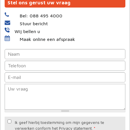
Stel ons gerust uw vraag
Bel: 088 495 4000
Stuur bericht
Wij bellen u
Maak online een afspraak
Ik geef hierbij toestemming om mijn gegevens te
verwerken conform het Privacy statement.
*