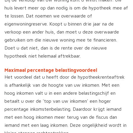
huis levert meer op dan nodig is om de hypotheek mee af
te lossen. Dat noemen we overwaarde of
eigenwoningreserve. Koopt u binnen drie jaar na de
verkoop een ander huis, dan moet u deze overwaarde
gebruiken om die nieuwe woning mee te financieren.
Doet u dat niet, dan is de rente over de nieuwe
hypotheek niet helemaal aftrekbaar.
Maximaal percentage belastingvoordeel
Het voordeel dat u heeft door de hypotheekrenteaftrek
is afhankelijk van de hoogte van uw inkomen. Met een
hoog inkomen valt u in een andere belastingschijf en
betaalt u over de 'top van uw inkomen' een hoger
percentage inkomstenbelasting. Daardoor krijgt iemand
met een hoog inkomen meer terug van de fiscus dan
iemand met een laag inkomen. Deze ongelijkheid wordt in